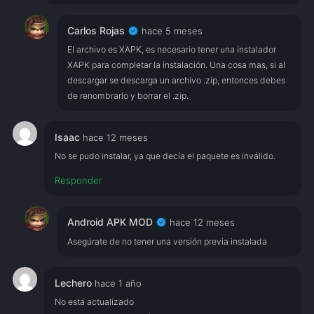
verified
Carlos Rojas
hace 5 meses
El archivo es XAPK, es necesario tener una instalador
XAPK para completar la instalación. Una cosa mas, si al
descargar se descarga un archivo .zip, entonces debes
de renombrarlo y borrar el .zip.
Isaac
hace 12 meses
No se pudo instalar, ya que decía el paquete es inválido.
Responder
verified
Android APK MOD
hace 12 meses
Asegúrate de no tener una versión previa instalada
Lechero
hace 1 año
No está actualizado