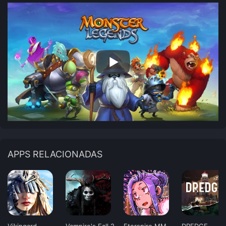
APPS RELACIONADAS